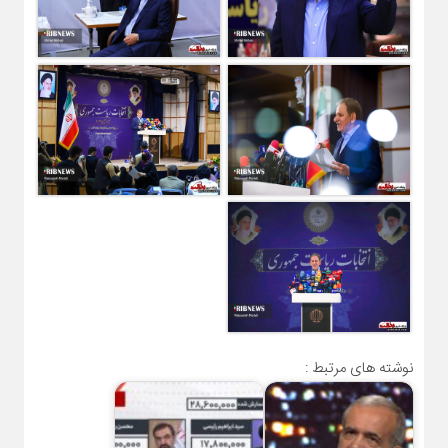
نوشته های مرتبط :