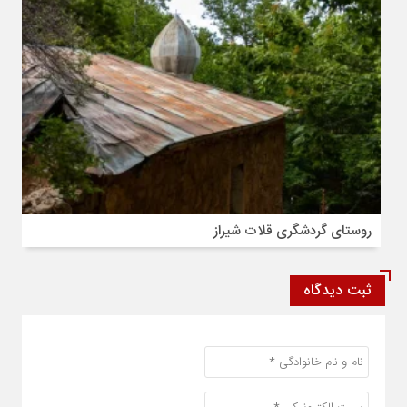
روستای گردشگری قلات شیراز
ثبت دیدگاه