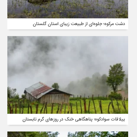
دشت مرکوه؛ جلوه‌ای از طبیعت زیبای استان گلستان
ییلاقات سوادکوه؛ پناهگاهی خنک در روزهای گرم تابستان