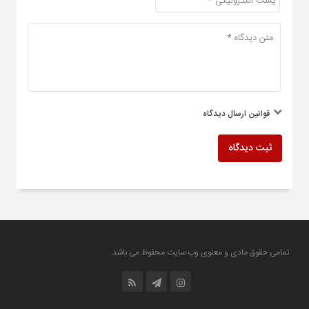
قوانین ارسال دیدگاه
ثبت دیدگاه
تمامی حقوق مادی و معنوی وب سایت محفوظ می باشد.