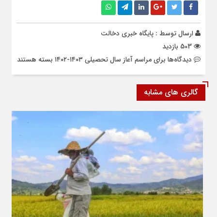
ارسال توسط :
پایگاه خبری دخالت
503 بازدید
دیدگاه‌ها
برای مراسم آعاز سال تحصیلی ۱۴۰۳-۱۴۰۲
بسته هستند
گالری های مشابه