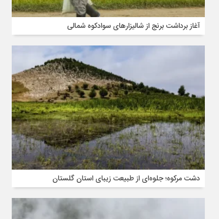
آغاز برداشت برنج از شالیزارهای سوادکوه شمالی
دشت مرکوه؛ جلوه‌ای از طبیعت زیبای استان گلستان