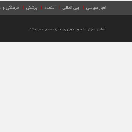
اخبار سیاسی
بین المللی
اقتصاد
پزشکی
فرهنگی و ا
تمامی حقوق مادی و معنوی وب سایت محفوظ می باشد.