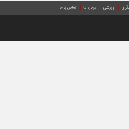
گری
ورزشی
درباره ما
تماس با ما