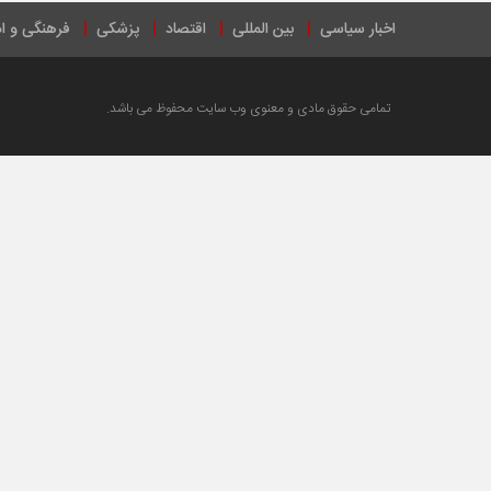
اخبار سیاسی
بین المللی
اقتصاد
پزشکی
فرهنگی و ا
تمامی حقوق مادی و معنوی وب سایت محفوظ می باشد.