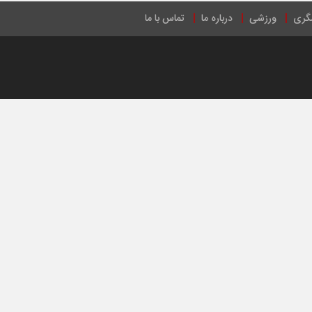
گری
ورزشی
درباره ما
تماس با ما