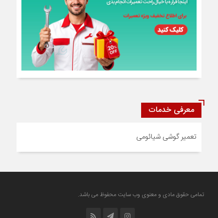
معرفی خدمات
تعمیر گوشی شیائومی
تمامی حقوق مادی و معنوی وب سایت محفوظ می باشد.