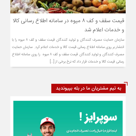
قیمت سقف و کف ۸ میوه در سامانه اطلاع رسانی کالا
و خدمات اعلام شد
سازمان حمایت مصرف کنندگان و تولید کنندگان قیمت سقف و کف ۸ میوه را با
انتشار بر روی سامانه اطلاع رسانی قیمت کالا و خدمات اعلام کرد. سازمان حمایت
مصرف کنندگان و تولید کنندگان قیمت سقف و کف ۸ میوه را روی سامانه اطلاع
رسانی قیمت کالا و خدمات قرار داد که نرخ برخی از [...]
به تیم مشتریان ما در بله بپیوندید