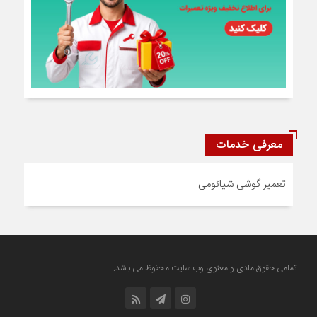
معرفی خدمات
تعمیر گوشی شیائومی
تمامی حقوق مادی و معنوی وب سایت محفوظ می باشد.