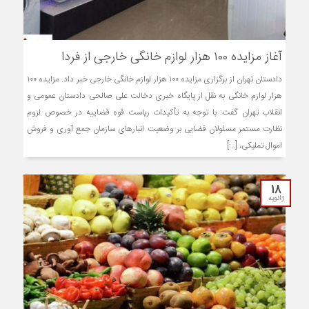
آغاز مزایده ۱۰۰ هزار لوازم خانگی خارجی از فردا
دادستان تهران از برگزاری مزایده ۱۰۰ هزار لوازم خانگی خارجی خبر داد. مزایده ۱۰۰
هزار لوازم خانگی به نقل از پایگاه خبری دخالت علی صالحی دادستان عمومی و
انقلاب تهران گفت: با توجه به تأکیدات ریاست قوه قضاییه در خصوص لزوم
نظارت مستمر مسئولان قضایی بر وضعیت انبارهای سازمان جمع آوری و فروش
اموال تملیکی، [...]
18
ژانویه