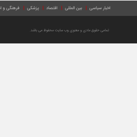
اخبار سیاسی
بین المللی
اقتصاد
پزشکی
فرهنگی و ا
تمامی حقوق مادی و معنوی وب سایت محفوظ می باشد.