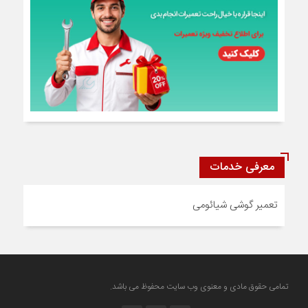
معرفی خدمات
تعمیر گوشی شیائومی
تمامی حقوق مادی و معنوی وب سایت محفوظ می باشد.