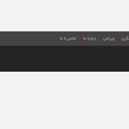
گری
ورزشی
درباره ما
تماس با ما