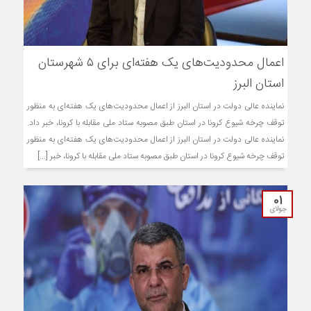
اعمال محدودیت‌های یک هفته‌ای برای ۵ شهرستان
استان البرز
نماینده عالی دولت در استان البرز از اعمال محدودیت‌های یک هفته‌ای به منظور
توقف چرخه شیوع کرونا در استان طبق مصوبه ستاد ملی مقابله با کرونا، خبر داد.
نماینده عالی دولت در استان البرز از اعمال محدودیت‌های یک هفته‌ای به منظور
توقف چرخه شیوع کرونا در استان طبق مصوبه ستاد ملی مقابله با کرونا، خبر [...]
01
جولای