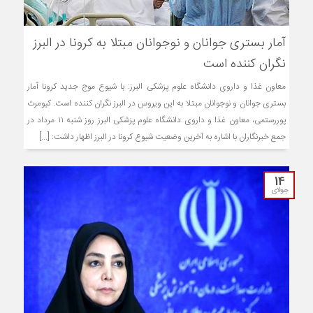
آمار بستری جوانان و نوجوانان مبتلا به کرونا در البرز
نگران کننده است
معاون غذا و داروی دانشگاه علوم پزشکی البرز: با شیوع موج جدید کرونا آمار
بستری جوانان و نوجوانان مبتلا به این ویروس در البرز نگران کننده است. کیومرث
پوررستمی، معاون غذا و داروی دانشگاه علوم پزشکی البرز روز شنبه ۱۱ مرداد در
جمع خبرنگاران با اشاره به آخرین وضعیت شیوع کرونا در البرز اظهار داشت: [...]
14
جولای