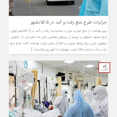
جزئیات طرح منع رفت و آمد در ۵ کلانشهر
وزیر بهداشت از منع عبور و مرور و محدودیت رفت و آمد در 5 کلانشهر تهران،
کرج، مشهد، اصفهان و ارومیه در روزهای تعطیلی پایان ماه صفر خبر داد. ‌کیانوش
جهانپور، رئیس مرکز روابط عمومی و اطلاع رسانی وزارت بهداشت گفت طرح منع
رفت و آمد از ساعت 24 امشب چهارشنبه تا ظهر روز یکشنبه [...]
01
آگوست