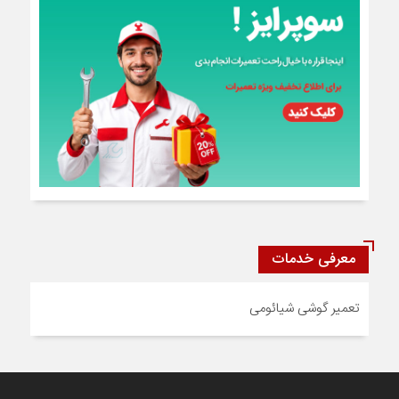
معرفی خدمات
تعمیر گوشی شیائومی