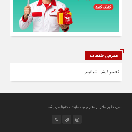
معرفی خدمات
تعمیر گوشی شیائومی
تمامی حقوق مادی و معنوی وب سایت محفوظ می باشد.