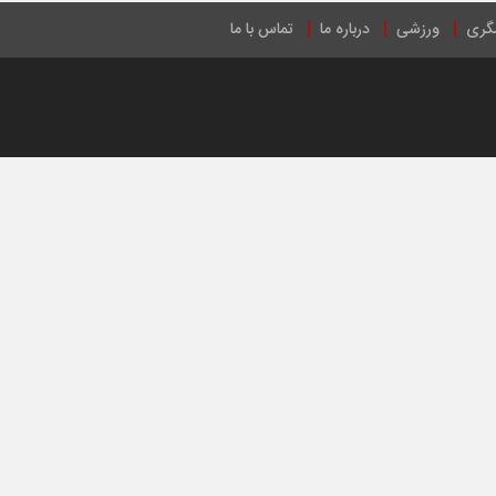
گری
ورزشی
درباره ما
تماس با ما