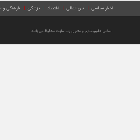
اخبار سیاسی
بین المللی
اقتصاد
پزشکی
فرهنگی و ا
تمامی حقوق مادی و معنوی وب سایت محفوظ می باشد.