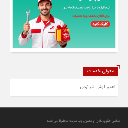
معرفی خدمات
تعمیر گوشی شیائومی
تمامی حقوق مادی و معنوی وب سایت محفوظ می باشد.