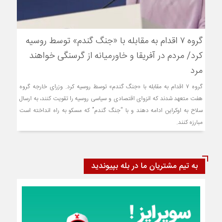
گروه ۷ اقدام به مقابله با «جنگ گندم» توسط روسیه
کرد/ مردم در آفریقا و خاورمیانه از گرسنگی خواهند
مرد
گروه ۷ اقدام به مقابله با «جنگ گندم» توسط روسیه کرد. وزرای خارجه گروه
هفت متعهد شدند که انزوای اقتصادی و سیاسی روسیه را تقویت کنند، به ارسال
سلاح به اوکراین ادامه دهند و با “جنگ گندم” که مسکو به راه انداخته است
مبارزه کنند.
به تیم مشتریان ما در بله بپیوندید