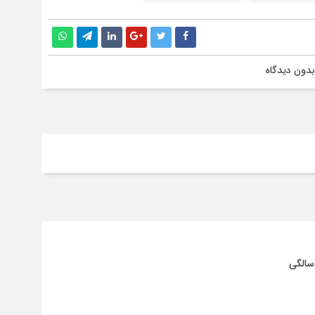
بدون دیدگاه