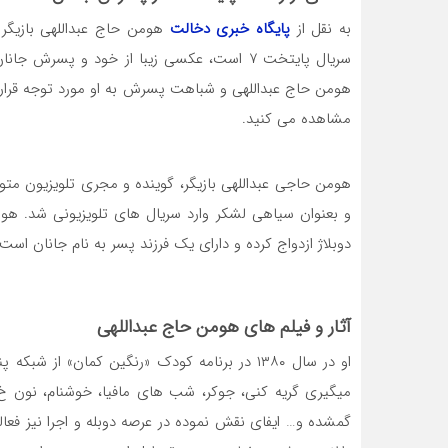
به نقل از
پایگاه خبری دخالت
هومن حاج عبداللهی بازیگر
سریال پایتخت ۷ است، عکسی زیبا از خود و پسر
هومن حاج عبداللهی و شباهت پسرش به او مورد توجه قرار
مشاهده می کنید.
دوبلاژ ازدواج کرده و دارای یک فرزند پسر به نام جانان است.
آثار و فیلم های هومن حاج عبداللهی
او در سال ۱۳۸۰ در برنامه کودک «رنگین کمان» 
میگیری گریه کنی، جوکر، شب های مافیا، خوشنام، نون خ، پ
گمشده و… ایفای نقش نموده در عرصه دوبله و اجرا نیز فعال