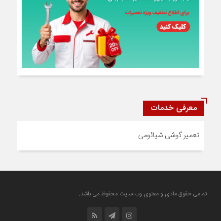
معرفی خدمات
تعمیر گوشی شیائومی
تمامی حقوق مادی و معنوی وب سایت محفوظ می باشد.