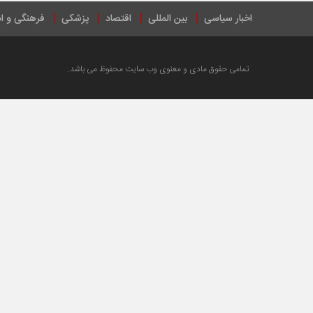
اخبار سیاسی
بین المللی
اقتصاد
پزشکی
فرهنگی و ا
تمامی حقوق مادی و معنوی وب سایت محفوظ می باشد.