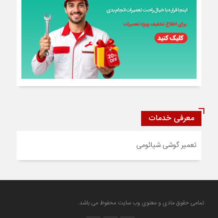
معرفی خدمات
تعمیر گوشی شیائومی
تمامی حقوق مادی و معنوی وب سایت محفوظ می باشد.