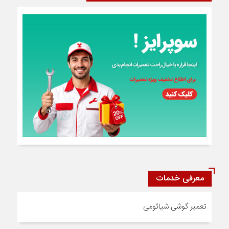
معرفی خدمات
تعمیر گوشی شیائومی