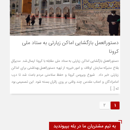
دستورالعمل بازگشایی اماکن زیارتی به ستاد ملی
کرونا
دستورالعمل بازگشایی اماکن زیارتی به ستاد ملی مقابله با کرونا ارسال شد. مدیرکل
بقاع متبرکه سازمان اوقاف و امور خیریه از تهیه دستورالعمل بهداشتی برای اماکن
زیارتی خبر داد. شیوع ویروس کرونا و حفظ سلامتی مردم باعث شد تا درب
امامزادگان و اعتاب مقدس چند وقتی بر روی زائران بسته شود. این تصمیمی بود
که [...]
2
1
به تیم مشتریان ما در بله بپیوندید