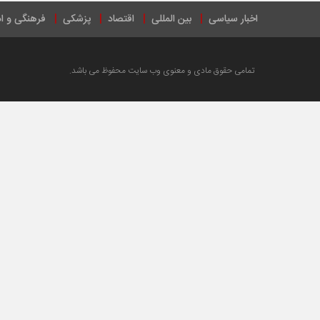
اخبار سیاسی
بین المللی
اقتصاد
پزشکی
فرهنگی و ا
تمامی حقوق مادی و معنوی وب سایت محفوظ می باشد.