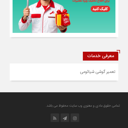
معرفی خدمات
تعمیر گوشی شیائومی
تمامی حقوق مادی و معنوی وب سایت محفوظ می باشد.