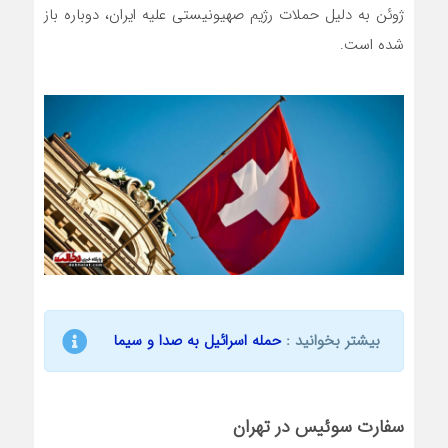
ژوئن به دلیل حملات رژیم صهیونیستی علیه ایران، دوباره باز
شده است.
بیشتر بخوانید :
حمله اسرائیل به صدا و سیما
سفارت سوئیس در تهران