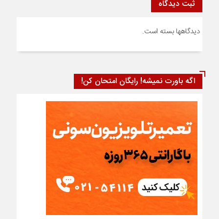
ثبت دیدگاه
دیدگاهها بسته است.
اگه باورت نمیشه! رایگان امتحان کن!