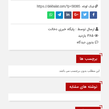
لینک کوتاه :
https://dekhalat.com/?p=58385
ارسال توسط :
پایگاه خبری دخالت
385 بازدید
بدون دیدگاه
برچسب ها
این مطلب بدون برچسب می باشد.
نوشته های مشابه