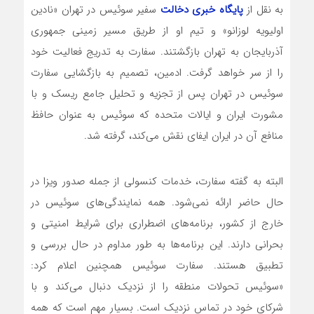
به نقل از
پایگاه خبری دخالت
سفیر سوئیس در تهران «نادین
اولیویه لوزانو» و تیم او از طریق مسیر زمینی جمهوری
آذربایجان به تهران بازگشتند. سفارت به تدریج فعالیت خود
را از سر خواهد گرفت. ادمین، تصمیم به بازگشایی سفارت
سوئیس در تهران پس از تجزیه و تحلیل جامع ریسک و با
مشورت ایران و ایالات متحده که سوئیس به عنوان حافظ
منافع آن در ایران ایفای نقش می‌کند، گرفته شد.
البته به گفته سفارت، خدمات کنسولی از جمله صدور ویزا در
حال حاضر ارائه نمی‌شود. همه نمایندگی‌های سوئیس در
خارج از کشور، برنامه‌های اضطراری برای شرایط امنیتی و
بحرانی دارند. این برنامه‌ها به طور مداوم در حال بررسی و
تطبیق هستند. سفارت سوئیس همچنین اعلام کرد:
«سوئیس تحولات منطقه را از نزدیک دنبال می‌کند و با
شرکای خود در تماس نزدیک است. بسیار مهم است که همه