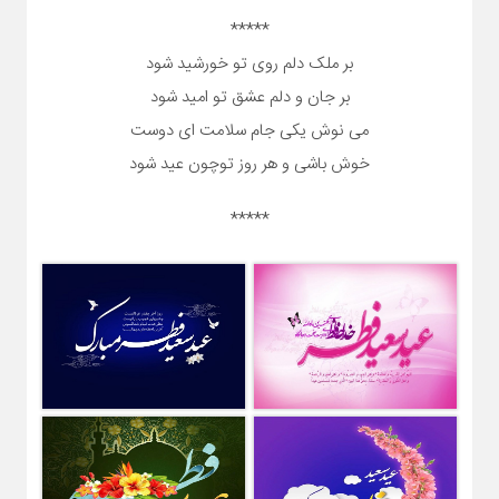
*****
بر ملک دلم روی تو خورشید شود
بر جان و دلم عشق تو امید شود
می نوش یکی جام سلامت ای دوست
خوش باشی و هر روز توچون عید شود
*****