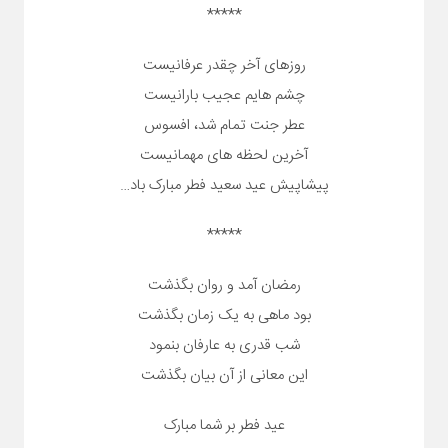
*****
روزهای آخر چقدر عرفانیست
چشم هایم عجیب بارانیست
عطر جنت تمام شد، افسوس
آخرین لحظه های مهمانیست
پیشاپیش عید سعید فطر مبارک باد…
*****
رمضان آمد و روان بگذشت
بود ماهی به یک زمان بگذشت
شب قدری به عارفان بنمود
این معانی از آن بیان بگذشت
عید فطر بر شما مبارک