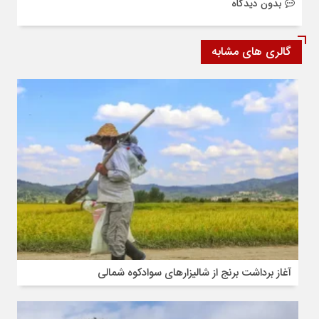
بدون دیدگاه
گالری های مشابه
آغاز برداشت برنج از شالیزارهای سوادکوه شمالی