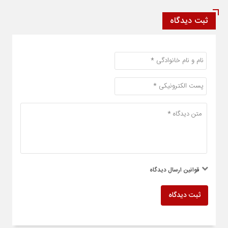
ثبت دیدگاه
قوانین ارسال دیدگاه
ثبت دیدگاه