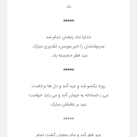
باد
*****
خدایا ماه رمضان تمام شد
سرنوشتمان را خیر بنویس، تقدیری مبارک
عید فطر خجسته باد…
*****
روزه یکسو شد و عید آمد و دل ها برخاست
می ز خمخانه به جوش آمد و می باید خواست
عید بر عاشقان مبارک
*****
عید فطر آمد و ماه رمضان گشت تمام