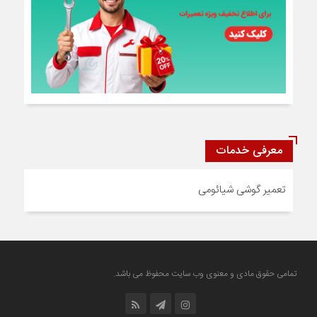
معرفی خدمات
تعمیر گوشی شیائومی
تمامی حقوق مادی و معنوی وب سایت محفوظ می باشد.