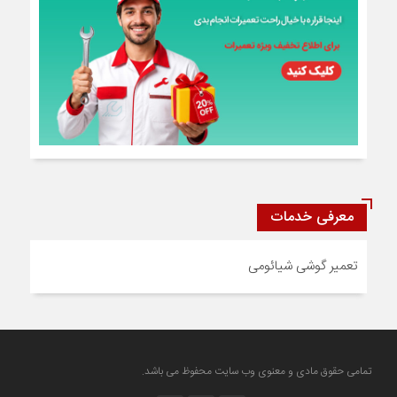
معرفی خدمات
تعمیر گوشی شیائومی
تمامی حقوق مادی و معنوی وب سایت محفوظ می باشد.