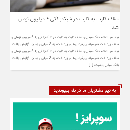
سقف کارت به کارت در شبکه‌بانکی ۶ میلیون تومان
شد
براساس اعلام بانک مرکزی، سقف کارت به کارت در شبکه‌بانکی به 6 میلیون تومان و
سقف پرداخت به‌وسیله اپلیکیشن‌های پرداخت، به 3 میلیون تومان افزایش یافت.
براساس اعلام بانک مرکزی، سقف کارت به کارت در شبکه‌بانکی به 6 میلیون تومان و
سقف پرداخت به‌وسیله اپلیکیشن‌های پرداخت، به 3 میلیون تومان افزایش یافت.
بانک مرکزی باتوجه [...]
به تیم مشتریان ما در بله بپیوندید