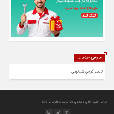
معرفی خدمات
تعمیر گوشی شیائومی
تمامی حقوق مادی و معنوی وب سایت محفوظ می باشد.