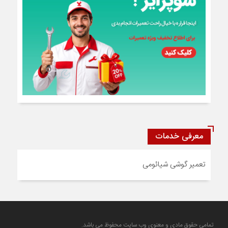
معرفی خدمات
تعمیر گوشی شیائومی
تمامی حقوق مادی و معنوی وب سایت محفوظ می باشد.