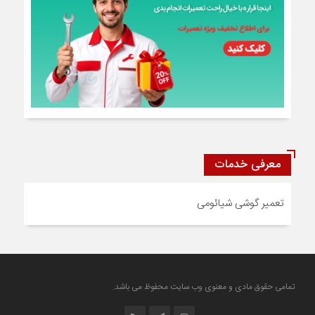
معرفی خدمات
تعمیر گوشی شیائومی
تمامی حقوق مادی و معنوی وب سایت محفوظ می باشد.