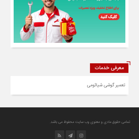
معرفی خدمات
تعمیر گوشی شیائومی
تمامی حقوق مادی و معنوی وب سایت محفوظ می باشد.