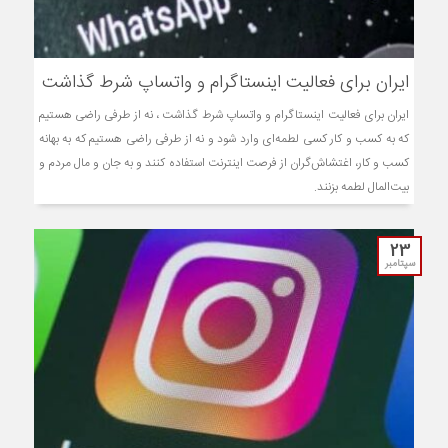
ایران برای فعالیت اینستاگرام و واتساپ شرط گذاشت
ایران برای فعالیت اینستاگرام و واتساپ شرط گذاشت ، نه از طرفی راضی هستیم
که به کسب و کار کسی لطمه‌ای وارد شود و نه از طرفی راضی هستیم که به بهانه
کسب و کار، اغتشاش‌گران از فرصت اینترنت استفاده کنند و به جان و مال مردم و
بیت‌المال لطمه بزنند.
23
سپتامبر