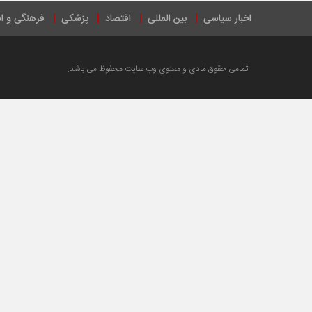
اخبار سیاسی
بین المللی
اقتصاد
پزشکی
فرهنگی و ا
تمامی حقوق مادی و معنوی وب سایت محفوظ می باشد.