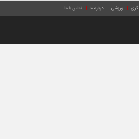
گری
ورزشی
درباره ما
تماس با ما