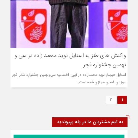
واکنش های طنز به استایل نوید محمد زاده در سی و
نهمین جشنواره فجر
استایل خبرساز نوید محمدزاده در آیین اختتامیه سی‌و‌نهمین جشنواره تئاتر فجر
سوژه‌ی فضای مجازی شده است.
2
1
به تیم مشتریان ما در بله بپیوندید