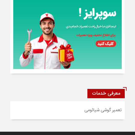
معرفی خدمات
تعمیر گوشی شیائومی