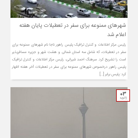
شهرهای ممنوعه برای سفر در تعطیلات پایان هفته
اعلام شد
رئیس مرکز اطلاعات و کنترل ترافیک پلیس راهور ناجا نام شهرهای ممنوعه برای
سفر در تعطیلات، که شامل سه استان شمالی و هشت شهر و جزیره مسافرپذیر
است را تشریح کرد. سرهنگ احمد شیرانی، رئیس مرکز اطلاعات و کنترل ترافیک
پلیس راهور درخصوص شهرهای ممنوعه برای سفر در تعطیلات آخر هفته اظهار
کرد: پلیس برابر [...]
03
ژانویه