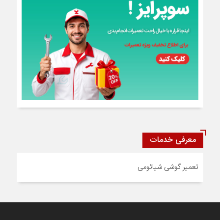
معرفی خدمات
تعمیر گوشی شیائومی