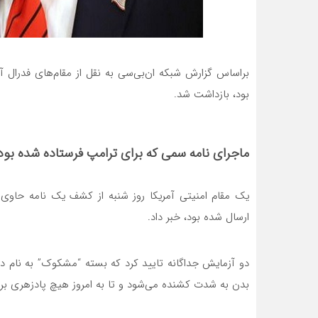
براساس گزارش شبکه ان‌بی‌سی به نقل از مقام‌های فدرال آ
بود، بازداشت شد.
ماجرای نامه سمی که برای ترامپ فرستاده شده بود
یک مقام امنیتی آمریکا روز شنبه از کشف یک نامه حاوی 
ارسال شده بود، خبر داد.
دو آزمایش جداگانه تایید کرد که بسته “مشکوک” به نام 
بدن به شدت کشنده می‌شود و تا به امروز هیچ پادزهری بر