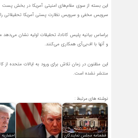
این بسته از سوی مقام‌های امنیتی آمریکا در بخش پست پ
سرویس مخفی و سرویس نظارت پستی آمریکا تحقیقاتی را در 
براساس بیانیه پلیس کانادا، تحقیقات اولیه نشان می‌دهد 
و آنها با اف‌بی‌آی همکاری می‌کنند.
این مظنون در زمان تلاش برای ورود به ایالات متحده از کان
منتشر نشده است.
نوشته های مرتبط :
قطعنامه مجلس نمایندگان
احضاریه ک