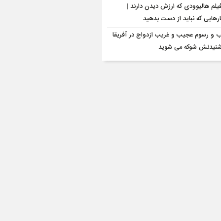
 فیلم هالیوودی که ارزش دیدن دارند |
رهایی که نباید از دست بدهید
ب و رسوم عجیب و غریب ازدواج در آفریقا
 شنیدنش شوکه می شوید