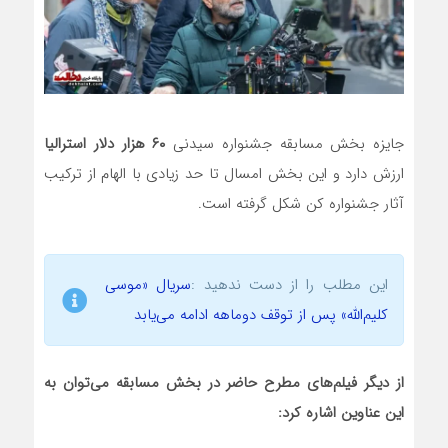
جایزه بخش مسابقه جشنواره سیدنی
۶۰ هزار دلار استرالیا
ارزش دارد و این بخش امسال تا حد زیادی با الهام از ترکیب
آثار جشنواره کن شکل گرفته است.
این مطلب را از دست ندهید :
سریال «موسی
کلیم‌الله» پس از توقف دوماهه ادامه می‌یابد
از دیگر فیلم‌های مطرح حاضر در بخش مسابقه می‌توان به
این عناوین اشاره کرد: