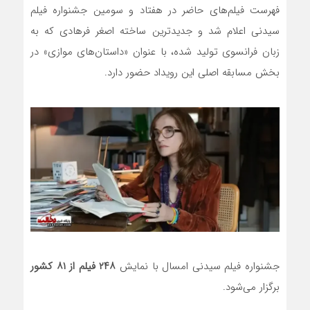
فهرست فیلم‌های حاضر در هفتاد و سومین جشنواره فیلم
سیدنی اعلام شد و جدیدترین ساخته اصغر فرهادی که به
زبان فرانسوی تولید شده، با عنوان «داستان‌های موازی» در
بخش مسابقه اصلی این رویداد حضور دارد.
جشنواره فیلم سیدنی امسال با نمایش
۲۴۸ فیلم از ۸۱ کشور
برگزار می‌شود.