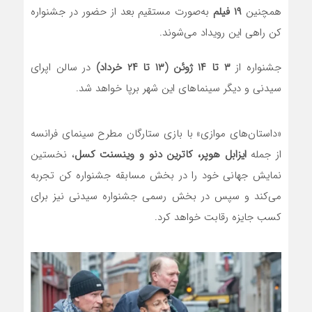
همچنین
۱۹ فیلم
به‌صورت مستقیم بعد از حضور در جشنواره
کن راهی این رویداد می‌شوند.
جشنواره از
۳ تا ۱۴ ژوئن (۱۳ تا ۲۴ خرداد)
در سالن اپرای
سیدنی و دیگر سینماهای این شهر برپا خواهد شد.
«داستان‌های موازی» با بازی ستارگان مطرح سینمای فرانسه
از جمله
ایزابل هوپر، کاترین دنو و وینسنت کسل
، نخستین
نمایش جهانی‌ خود را در بخش مسابقه جشنواره کن تجربه
می‌کند و سپس در بخش رسمی جشنواره سیدنی نیز برای
کسب جایزه رقابت خواهد کرد.