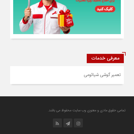
معرفی خدمات
تعمیر گوشی شیائومی
تمامی حقوق مادی و معنوی وب سایت محفوظ می باشد.