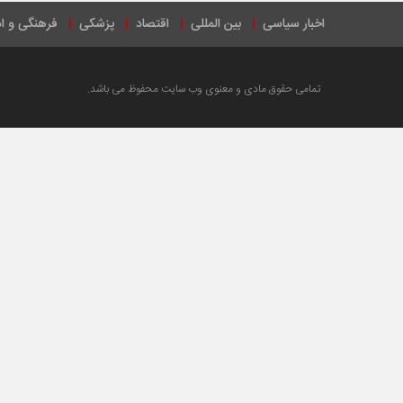
اخبار سیاسی
بین المللی
اقتصاد
پزشکی
فرهنگی و ا
تمامی حقوق مادی و معنوی وب سایت محفوظ می باشد.