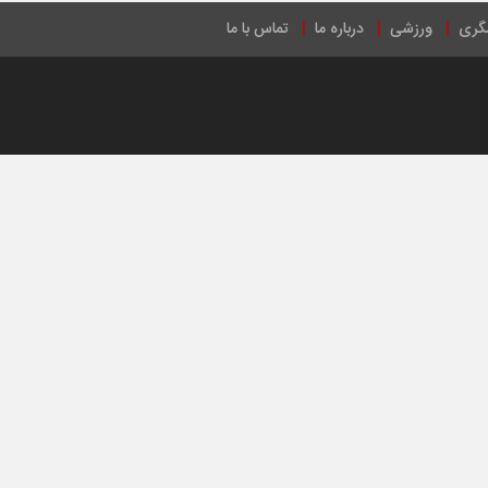
گری
ورزشی
درباره ما
تماس با ما