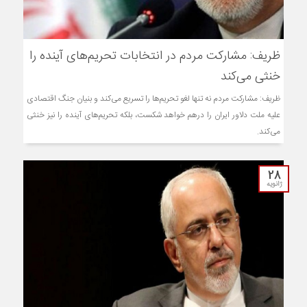
ظریف: مشارکت مردم در انتخابات تحریم‌های آینده را
خنثی می‌کند
ظریف: مشارکت مردم نه تنها لغو تحریم‌ها را تسریع می‌کند و بنیان جنگ اقتصادی
علیه ملت دلاور ایران را درهم خواهد شکست، بلکه تحریم‌های آینده را نیز خنثی
می‌کند.
28
ژانویه