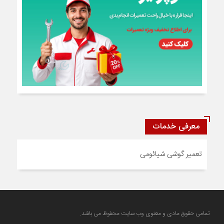
معرفی خدمات
تعمیر گوشی شیائومی
تمامی حقوق مادی و معنوی وب سایت محفوظ می باشد.