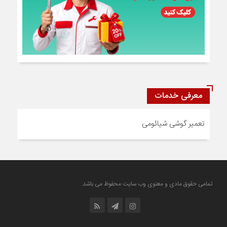
معرفی خدمات
تعمیر گوشی شیائومی
تمامی حقوق مادی و معنوی وب سایت محفوظ می باشد.