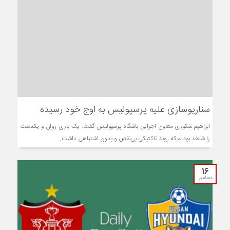
سناریوسازی علیه پرسپولیس به اوج خود رسیده
ابراهیم شکوری معاون اجرایی باشگاه پرسپولیس گفت: یک بازی روان و یکدست
را شاهد بودیم که روند تاکتیکی بی‌نقص و بدون اشتباهی داشت.
16
دسامبر