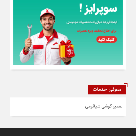
معرفی خدمات
تعمیر گوشی شیائومی