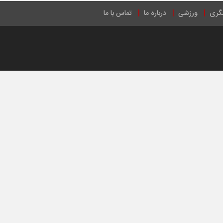
گری
ورزشی
درباره ما
تماس با ما