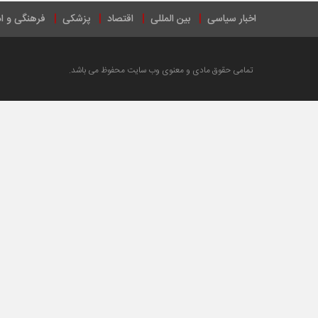
اخبار سیاسی
بین المللی
اقتصاد
پزشکی
فرهنگی و ا
تمامی حقوق مادی و معنوی وب سایت محفوظ می باشد.