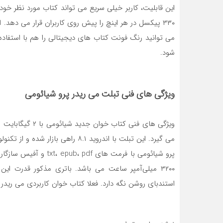
می توانید رنگ فونت کتاب های دیجیتالی را هم با استفاده
شود.
ویژگی های فنی تبلت می ریدر پرو شیائومی
پرو شیائومی با فرمت ‌ها
استندبای روشن نگه دارد. فعلا کتاب خوان کاربردی می ریدر پرو در 