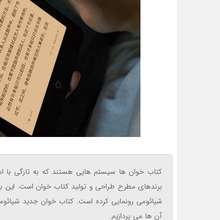
کتاب خوان ها سیستم هایی هستند که به تازگی با است
برندهای مطرح طراحی و تولید کتاب خوان است. این برن
شیائومی رونمایی کرده است. کتاب خوان جدید شیائومی
آن ها می پردازیم.