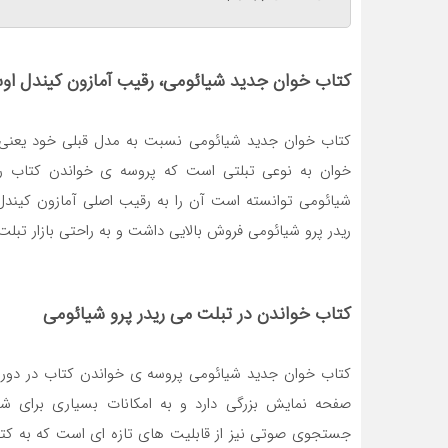
کتاب خوان جدید شیائومی، رقیب آمازون کیندل ا
کتاب خوان جدید شیائومی نسبت به مدل قبلی خود یعنی م
خوان به نوعی تبلتی است که پروسه ی خواندن کتاب ر
شیائومی توانسته است آن را به رقیب اصلی آمازون کیند
ریدر پرو شیائومی فروش بالایی داشت و به راحتی بازار تبل
کتاب خواندن در تبلت می ریدر پرو شیائومی
کتاب خوان جدید شیائومی پروسه ی خواندن کتاب در دوران
صفحه نمایش بزرگی دارد و به امکانات بسیاری برای
جستجوی صوتی نیز از قابلیت های تازه ای است که به کتا