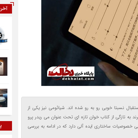
آخر
قبال نسبتا خوبی رو به رو شده اند. شیائومی نیز یکی از
د به تازگی از کتاب خوان تازه ای تحت عنوان می ریدر پرو
پر
 خصوصیات ساختاری ایده آلی دارد که در ادامه به بررسی