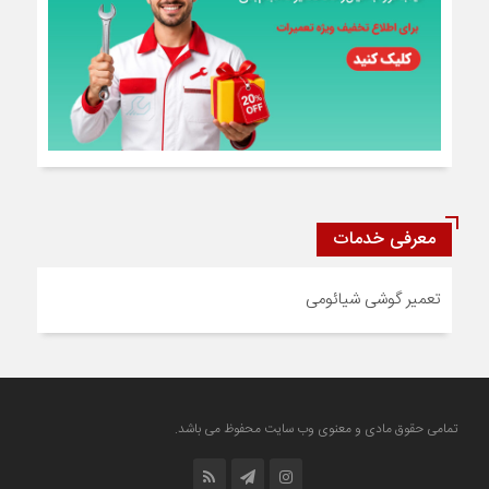
معرفی خدمات
تعمیر گوشی شیائومی
تمامی حقوق مادی و معنوی وب سایت محفوظ می باشد.